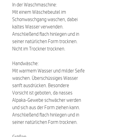
In der Waschmaschine:
Mit einem Wäschebeutel im
Schonwaschgang waschen, dabei
kaltes Wasser verwenden.
Anschließend flach hinlegen und in
seiner natürlichen Form trocknen.
Nicht im Trockner trocknen.
Handwäsche:
Mit warmem Wasser und milder Seife
waschen. Überschüssiges Wasser
sanft ausdrücken. Besondere
Vorsicht ist geboten, da nasses
Alpaka-Gewebe schwächer werden
und sich aus der Form ziehen kann.
Anschließend flach hinlegen und in
seiner natürlichen Form trocknen.
Größen