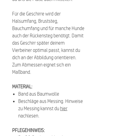
Für die Geschirre wird der
Halsumfang, Bruststeg,
Bauchumfang und für manche Hunde
auch der Rückensteg benötigt. Damit
das Geschirr später deinem
Vierbeiner optimal passt, kannst du
dich an der Abbildung orientieren.
Zum Abmessen eignet sich ein
Maßband.
MATERIAL:
Band aus Baumwolle
Beschläge aus Messing. Hinweise
zu Messing kannst du
hier
nachlesen.
PFLEGEHINWEIS: