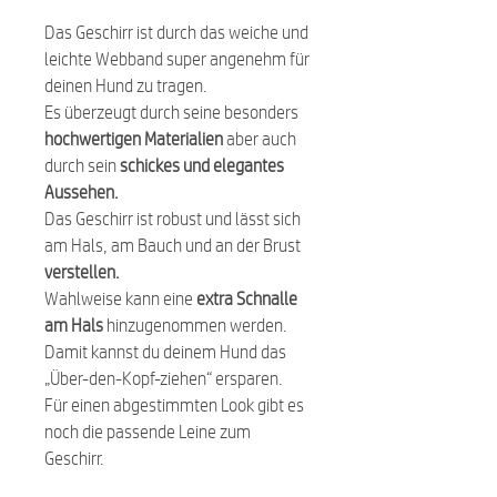
Das Geschirr ist durch das weiche und
leichte Webband super angenehm für
deinen Hund zu tragen.
Es überzeugt durch seine besonders
hochwertigen Materialien
aber auch
durch sein
schickes und elegantes
Aussehen.
Das Geschirr ist robust und lässt sich
am Hals, am Bauch und an der Brust
verstellen.
Wahlweise kann eine
extra Schnalle
am Hals
hinzugenommen werden.
Damit kannst du deinem Hund das
„Über-den-Kopf-ziehen“ ersparen.
Für einen abgestimmten Look gibt es
noch die passende Leine zum
Geschirr.