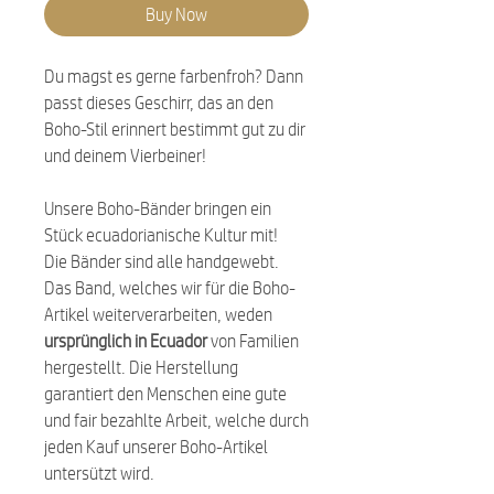
Buy Now
Du magst es gerne farbenfroh? Dann
passt dieses Geschirr, das an den
Boho-Stil erinnert bestimmt gut zu dir
und deinem Vierbeiner!
Unsere Boho-Bänder bringen ein
Stück ecuadorianische Kultur mit!
Die Bänder sind alle handgewebt.
Das Band, welches wir für die Boho-
Artikel weiterverarbeiten, weden
ursprünglich in Ecuador
von Familien
hergestellt. Die Herstellung
garantiert den Menschen eine gute
und fair bezahlte Arbeit, welche durch
jeden Kauf unserer Boho-Artikel
untersützt wird.