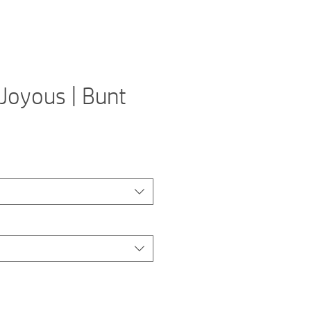
Joyous | Bunt