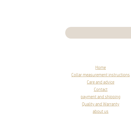
Home
Collar measurement instructions
Care and advice
Contact
payment and shipping
Quality and Warranty
about us