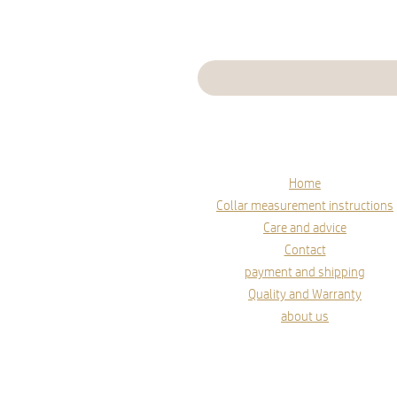
Home
Collar measurement instructions
Care and advice
Contact
payment and shipping
Quality and Warranty
about us