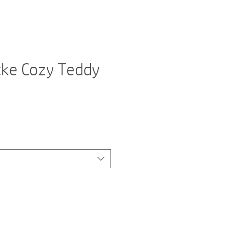
ke Cozy Teddy