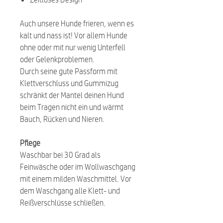
Auch unsere Hunde frieren, wenn es
kalt und nass ist! Vor allem Hunde
ohne oder mit nur wenig Unterfell
oder Gelenkproblemen.
Durch seine gute Passform mit
Klettverschluss und Gummizug
schränkt der Mantel deinen Hund
beim Tragen nicht ein und wärmt
Bauch, Rücken und Nieren.
Pflege
Waschbar bei 30 Grad als
Feinwäsche oder im Wollwaschgang
mit einem milden Waschmittel. Vor
dem Waschgang alle Klett- und
Reißverschlüsse schließen.