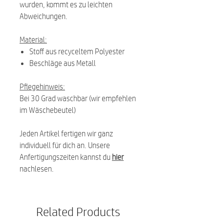
wurden, kommt es zu leichten
Abweichungen.
Material:
Stoff aus recyceltem Polyester
Beschläge aus Metall
Pflegehinweis:
Bei 30 Grad waschbar (wir empfehlen
im Wäschebeutel)
Jeden Artikel fertigen wir ganz
individuell für dich an. Unsere
Anfertigungszeiten kannst du
hier
nachlesen.
Related Products