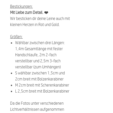
Bestickungen:
Mit Liebe zum Detail. ❤️
Wir besticken dir deine Leine auch mit
kleinen Herzen in Rot und Gold.
Größen:
Wählbar zwischen drei Längen:
1,4m Gesamtlänge mit fester
Handschlaufe, 2m 2-fach
verstellbar und 2,5m 3-fach
verstellbar (zum Umhängen)
S wählbar zwischen 1,5cm und
2cm breit mit Bolzenkarabiner
M 2cm breit mit Scherenkarabiner
L 2,5cm breit mit Bolzenkarabiner
Da die Fotos unter verschiedenen
Lichtverhältnissen aufgenommen