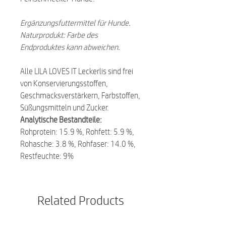
Ergänzungsfuttermittel für Hunde.
Naturprodukt: Farbe des
Endproduktes kann abweichen.
Alle LILA LOVES IT Leckerlis sind frei
von Konservierungsstoffen,
Geschmacksverstärkern, Farbstoffen,
Süßungsmitteln und Zucker.
Analytische Bestandteile:
Rohprotein: 15.9 %, Rohfett: 5.9 %,
Rohasche: 3.8 %, Rohfaser: 14.0 %,
Restfeuchte: 9%
Related Products