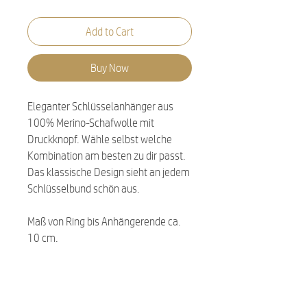
Add to Cart
Buy Now
Eleganter Schlüsselanhänger aus
100% Merino-Schafwolle mit
Druckknopf. Wähle selbst welche
Kombination am besten zu dir passt.
Das klassische Design sieht an jedem
Schlüsselbund schön aus.
Maß von Ring bis Anhängerende ca.
10 cm.