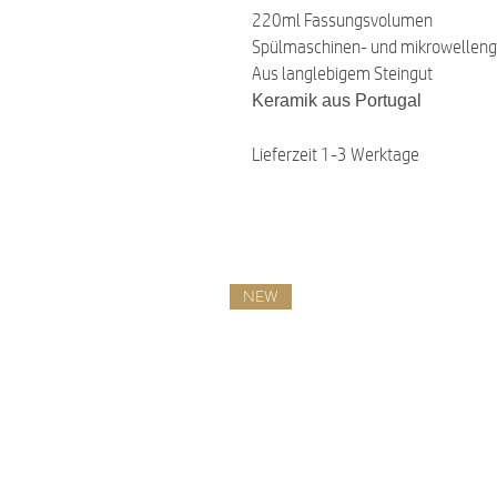
220ml Fassungsvolumen
Spülmaschinen- und mikrowelleng
Aus langlebigem Steingut
Keramik aus Portugal
Lieferzeit 1-3 Werktage
NEW