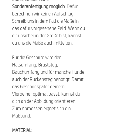
Sonderanfertigung möglich
. Dafür
berechnen wir keinen Aufschlag.
Schreib uns in dem Fall die Maße in
das dafür vorgesehene Feld. Wenn du
dir unsicher in der Größe bist, kannst
du uns die Maße auch mitteilen.
Für die Geschirre wird der
Halsumfang, Bruststeg,
Bauchumfang und für manche Hunde
auch der Rückensteg benötigt. Damit
das Geschirr später deinem
Vierbeiner optimal passt, kannst du
dich an der Abbildung orientieren.
Zum Abmessen eignet sich ein
Maßband.
MATERIAL: