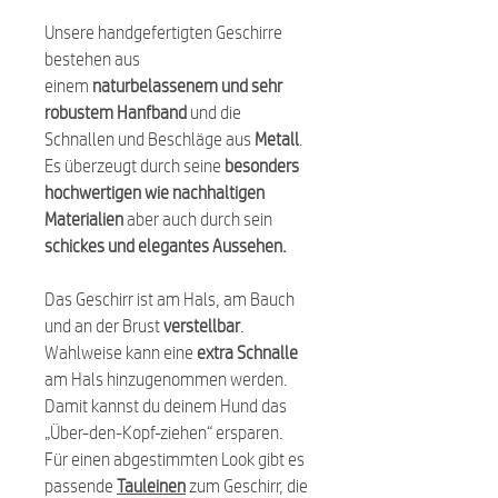
Unsere handgefertigten Geschirre
bestehen aus
einem
naturbelassenem und sehr
robustem Hanfband
und die
Schnallen und Beschläge aus
Metall
.
Es überzeugt durch seine
besonders
hochwertigen wie nachhaltigen
Materialien
aber auch durch sein
schickes und elegantes Aussehen.
Das Geschirr ist am Hals, am Bauch
und an der Brust
verstellbar
.
Wahlweise kann eine
extra Schnalle
am Hals hinzugenommen werden.
Damit kannst du deinem Hund das
„Über-den-Kopf-ziehen“ ersparen.
Für einen abgestimmten Look gibt es
passende
Tauleinen
zum Geschirr, die