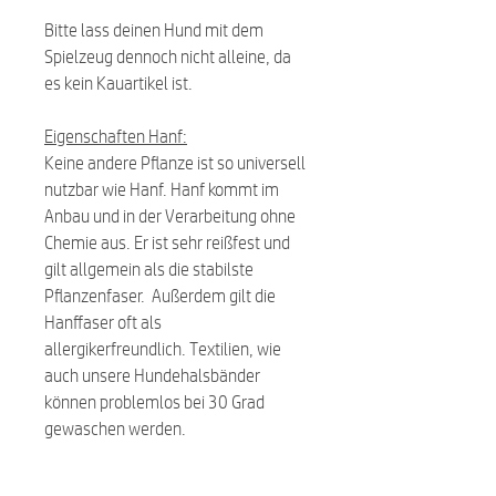
Bitte lass deinen Hund mit dem
Spielzeug dennoch nicht alleine, da
es kein Kauartikel ist.
Eigenschaften Hanf:
Keine andere Pflanze ist so universell
nutzbar wie Hanf. Hanf kommt im
Anbau und in der Verarbeitung ohne
Chemie aus. Er ist sehr reißfest und
gilt allgemein als die stabilste
Pflanzenfaser. Außerdem gilt die
Hanffaser oft als
allergikerfreundlich. Textilien, wie
auch unsere Hundehalsbänder
können problemlos bei 30 Grad
gewaschen werden.