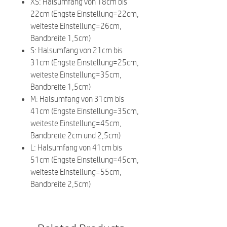
XS: Halsumfang von 18cm bis
22cm (Engste Einstellung=22cm,
weiteste Einstellung=26cm,
Bandbreite 1,5cm)
S: Halsumfang von 21cm bis
31cm (Engste Einstellung=25cm,
weiteste Einstellung=35cm,
Bandbreite 1,5cm)
M: Halsumfang von 31cm bis
41cm (Engste Einstellung=35cm,
weiteste Einstellung=45cm,
Bandbreite 2cm und 2,5cm)
L: Halsumfang von 41cm bis
51cm (Engste Einstellung=45cm,
weiteste Einstellung=55cm,
Bandbreite 2,5cm)