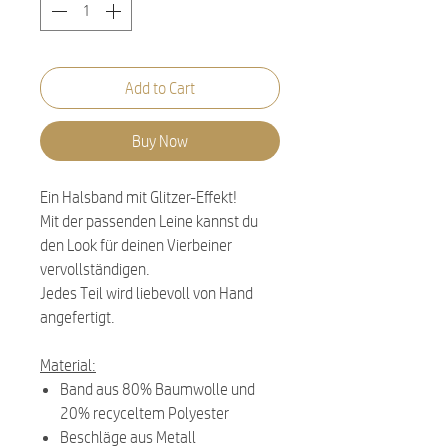
Add to Cart
Buy Now
Ein Halsband mit Glitzer-Effekt!
Mit der passenden Leine kannst du
den Look für deinen Vierbeiner
vervollständigen.
Jedes Teil wird liebevoll von Hand
angefertigt.
Material:
Band aus 80% Baumwolle und
20% recyceltem Polyester
Beschläge aus Metall