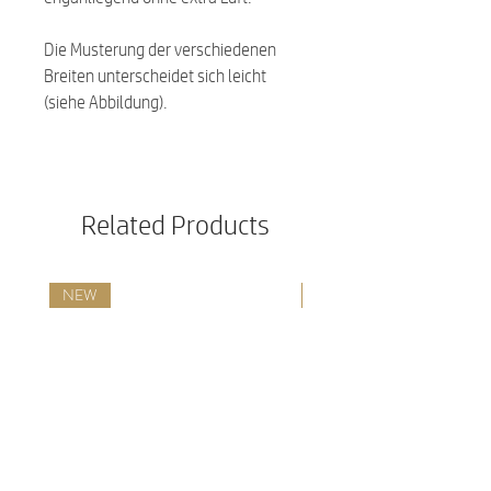
Die Musterung der verschiedenen
Breiten unterscheidet sich leicht
(siehe Abbildung).
Related Products
NEW
NEW