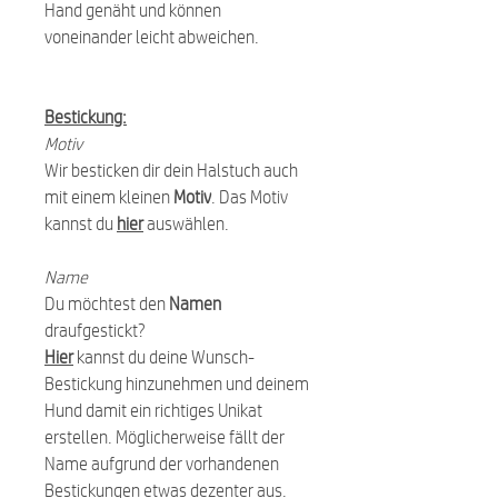
Hand genäht und können
voneinander leicht abweichen.
Bestickung:
Motiv
Wir besticken dir dein Halstuch auch
mit einem kleinen
Motiv
. Das Motiv
kannst du
hier
auswählen.
Name
Du möchtest den
Namen
draufgestickt?
Hier
kannst du deine Wunsch-
Bestickung hinzunehmen und deinem
Hund damit ein richtiges Unikat
erstellen. Möglicherweise fällt der
Name aufgrund der vorhandenen
Bestickungen etwas dezenter aus.