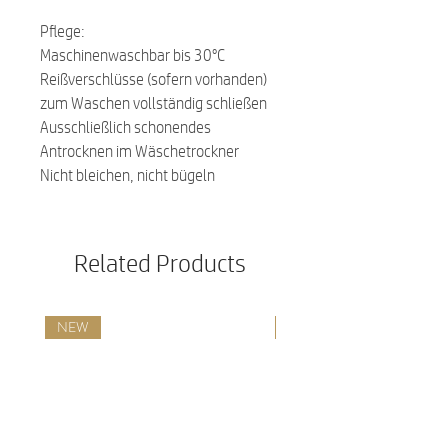
Pflege:
Maschinenwaschbar bis 30°C
Reißverschlüsse (sofern vorhanden)
zum Waschen vollständig schließen
Ausschließlich schonendes
Antrocknen im Wäschetrockner
Nicht bleichen, nicht bügeln
Related Products
NEW
NEW