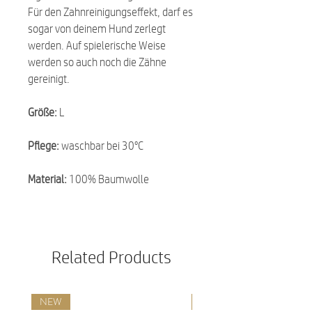
Für den Zahnreinigungseffekt, darf es
sogar von deinem Hund zerlegt
werden. Auf spielerische Weise
werden so auch noch die Zähne
gereinigt.
Größe:
L
Pflege:
waschbar bei 30°C
Material:
100% Baumwolle
Related Products
NEW
NEW