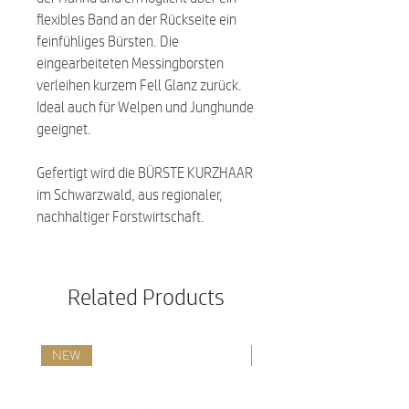
flexibles Band an der Rückseite ein
feinfühliges Bürsten. Die
eingearbeiteten Messingborsten
verleihen kurzem Fell Glanz zurück.
Ideal auch für Welpen und Junghunde
geeignet.
Gefertigt wird die BÜRSTE KURZHAAR
im Schwarzwald, aus regionaler,
nachhaltiger Forstwirtschaft.
Related Products
NEW
NEW