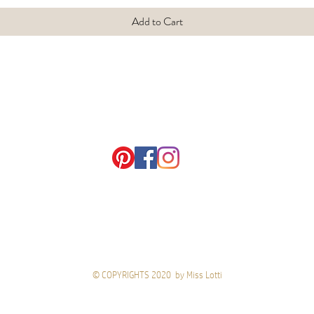
Add to Cart
© COPYRIGHTS 2020 by Miss Lotti