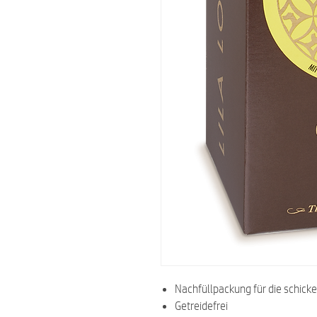
Nachfüllpackung für die schick
Getreidefrei