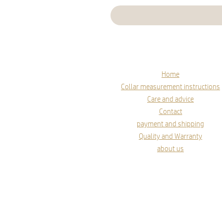
Home
Collar measurement instructions
Care and advice
Contact
payment and shipping
Quality and Warranty
about us