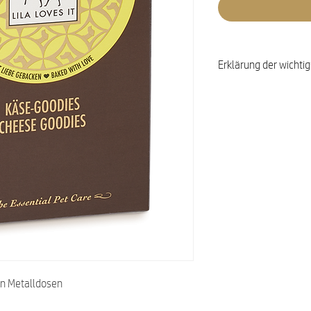
Erklärung der wichtig
en Metalldosen