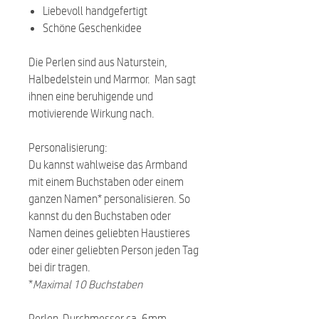
Liebevoll handgefertigt
Schöne Geschenkidee
Die Perlen sind aus Naturstein,
Halbedelstein und Marmor. Man sagt
ihnen eine beruhigende und
motivierende Wirkung nach.
Personalisierung:
Du kannst wahlweise das Armband
mit einem Buchstaben oder einem
ganzen Namen* personalisieren. So
kannst du den Buchstaben oder
Namen deines geliebten Haustieres
oder einer geliebten Person jeden Tag
bei dir tragen.
*
Maximal 10 Buchstaben
Perlen-Durchmesser ca. 6mm