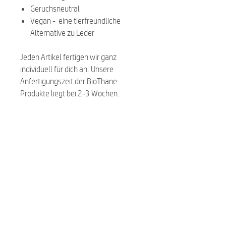
Geruchsneutral
Vegan - eine tierfreundliche
Alternative zu Leder
Jeden Artikel fertigen wir ganz
individuell für dich an. Unsere
Anfertigungszeit der BioThane
Produkte liegt bei 2-3 Wochen.
Related Products
NEW
NEW