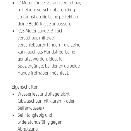
2 Meter Länge: 2-fach verstellbar,
mit einem verschiebbaren Ring –
so kannst du die Leine perfekt an
deine Bedürfnisse anpassen.
2,5 Meter Länge: 3-fach
verstellbar, mit zwei
verschiebbaren Ringen – die Leine
kann auch als Handsfree-Leine
genutzt werden, ideal für
Spaziergänge, bei denen du beide
Hände frei haben möchtest.
Eigenschaften:
Wasserfest und pflegeleicht
(abwaschbar mit klarem - oder
Seifenwasser)
Sehr langlebig und
widerstandsfähig gegen
Abnutzung