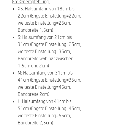
Größenempfehlung:
XS: Halsumfang von 18cm bis
22cm (Engste Einstellung=22cm,
weiteste Einstellung=26cm,
Bandbreite 1,5cm)
S: Halsumfang von 21cm bis
31cm (Engste Einstellung=25cm,
weiteste Einstellung=35cm,
Bandbreite wählbar zwischen
1,5cm und 2cm)
M: Halsumfang von 31cm bis
41cm (Engste Einstellung=35cm,
weiteste Einstellung=45cm,
Bandbreite 2cm)
L: Halsumfang von 41cm bis
51cm (Engste Einstellung=45cm,
weiteste Einstellung=55cm,
Bandbreite 2,5cm)