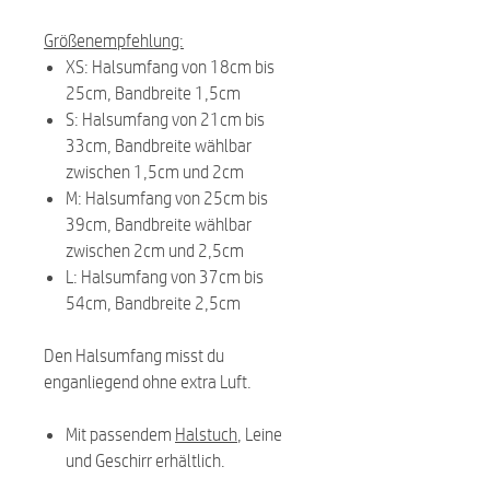
Größenempfehlung:
XS: Halsumfang von 18cm bis
25cm, Bandbreite 1,5cm
S: Halsumfang von 21cm bis
33cm, Bandbreite wählbar
zwischen 1,5cm und 2cm
M: Halsumfang von 25cm bis
39cm, Bandbreite wählbar
zwischen 2cm und 2,5cm
L: Halsumfang von 37cm bis
54cm, Bandbreite 2,5cm
Den Halsumfang misst du
enganliegend ohne extra Luft.
Mit passendem
Halstuch
, Leine
und Geschirr erhältlich.