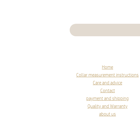
Home
Collar measurement instructions
Care and advice
Contact
payment and shipping
Quality and Warranty
about us