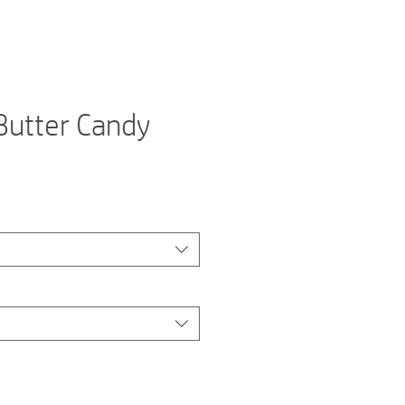
Butter Candy