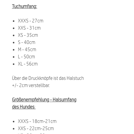
Tuchumfang:
XXXS - 27cm
XXS - 31cm
XS - 35cm
S - 40cm
M - 45cm
L - 50cm
XL - 56cm
Über die Druckknöpfe ist das Halstuch
+/- 2cm verstellbar.
Größenempfehlung -
Halsumfang
des Hundes
:
XXXS - 18cm-21cm
XXS - 22cm-25cm