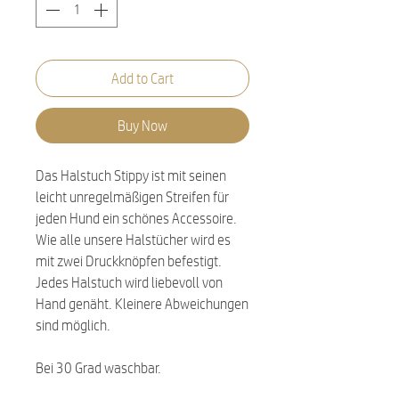
Add to Cart
Buy Now
Das Halstuch Stippy ist mit seinen
leicht unregelmäßigen Streifen für
jeden Hund ein schönes Accessoire.
Wie alle unsere Halstücher wird es
mit zwei Druckknöpfen befestigt.
Jedes Halstuch wird liebevoll von
Hand genäht. Kleinere Abweichungen
sind möglich.
Bei 30 Grad waschbar.