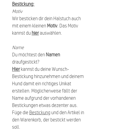
Bestickung:
Motiv
Wir besticken dir dein Halstuch auch
mit einem kleinen
Motiv
. Das Motiv
kannst du
hier
auswählen.
Name
Du möchtest den
Namen
draufgestickt?
Hier
kannst du deine Wunsch-
Bestickung hinzunehmen und deinem
Hund damit ein richtiges Unikat
erstellen. Möglicherweise fällt der
Name aufgrund der vorhandenen
Bestickungen etwas dezenter aus.
Füge die
Bestickung
und den Artikel in
den Warenkorb, der bestickt werden
soll.