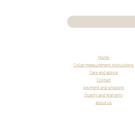
Home
Collar measurement instructions
Care and advice
Contact
payment and shipping
Quality and Warranty
about us