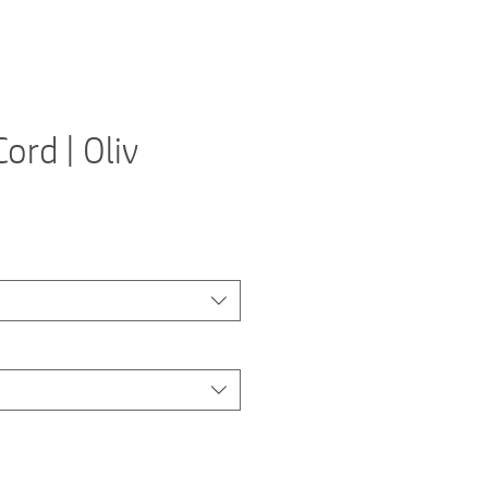
ord | Oliv