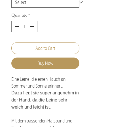
Quantity
*
Add to Cart
Buy Now
Eine Leine, die einen Hauch an
Sommer und Sonne erinnert.
Dazu liegt sie super angenehm in
der Hand, da die Leine sehr
weich und leicht ist.
Mit dem passenden Halsband und