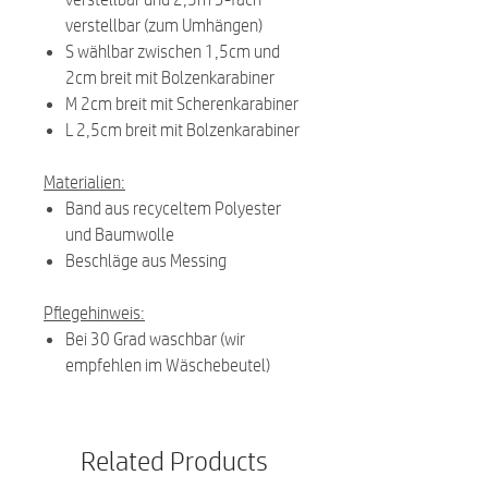
verstellbar (zum Umhängen)
S wählbar zwischen 1,5cm und
2cm breit mit Bolzenkarabiner
M 2cm breit mit Scherenkarabiner
L 2,5cm breit mit Bolzenkarabiner
Materialien:
Band aus recyceltem Polyester
und Baumwolle
Beschläge aus Messing
Pflegehinweis:
Bei 30 Grad waschbar (wir
empfehlen im Wäschebeutel)
Related Products