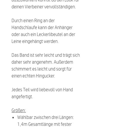
deinen Vierbeiner vervollständigen.
Durch einen Ring an der
Handschlaufe kann der Anhänger
oder auch ein Leckerlibeutel an der
Leine eingehängt werden.
Das Band ist sehr leicht und trägt sich
daher sehr angenehm. Außerdem
schimmert es leicht und sorgt für
einen echten Hingucker.
Jedes Teil wird liebevoll von Hand
angefertigt.
Größen:
Wählbar zwischen drei Längen:
1,4m Gesamtlänge mit fester