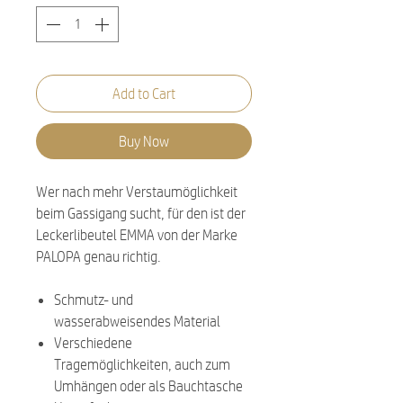
Add to Cart
Buy Now
Wer nach mehr Verstaumöglichkeit
beim Gassigang sucht, für den ist der
Leckerlibeutel EMMA von der Marke
PALOPA genau richtig.
Schmutz- und
wasserabweisendes Material
Verschiedene
Tragemöglichkeiten, auch zum
Umhängen oder als Bauchtasche