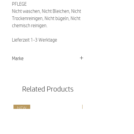
PFLEGE
Nicht waschen, Nicht Bleichen, Nicht
Trockenreinigen, Nicht bügeln, Nicht
chemisch reinigen.
Lieferzeit 1-3 Werktage
Marke
PALOPA
Related Products
NEW
NEW