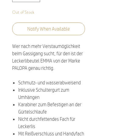
Out of Stock
Notify When Available
Wer nach mehr Verstaumöglichkeit
beim Gassigang sucht, für den ist der
Leckerlibeutel EMMA von der Marke
PALOPA genau richtig.
Schmutz- und wasserabweisend
Inklusive Schultergurt zum
Umhängen
Karabiner zum Befestigen an der
Gürtelschlaufe
Nicht durchfettendes Fach für
Leckerlis
Mit Reißverschluss und Handyfach