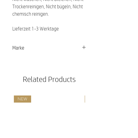
Trockenreinigen, Nicht bügeln, Nicht
chemisch reinigen.
Lieferzeit 1-3 Werktage
Marke
PALOPA
Related Products
NEW
NEW