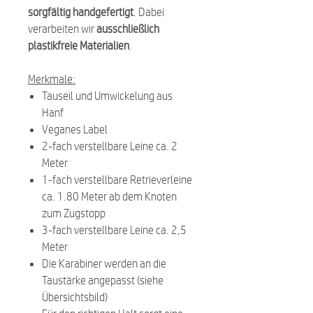
sorgfältig handgefertigt
. Dabei
verarbeiten wir
ausschließlich
plastikfreie Materialien
.
Merkmale:
Tauseil und Umwickelung aus
Hanf
Veganes Label
2-fach verstellbare Leine ca. 2
Meter
1-fach verstellbare Retrieverleine
ca. 1.80 Meter ab dem Knoten
zum Zugstopp
3-fach verstellbare Leine ca. 2,5
Meter
Die Karabiner werden an die
Taustärke angepasst (siehe
Übersichtsbild)