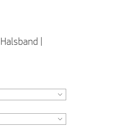
Halsband |