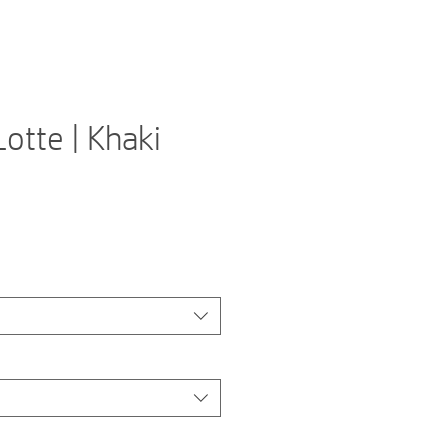
Lotte | Khaki