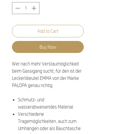
Add to Cart
Buy Now
Wer nach mehr Verstaumöglichkeit
beim Gassigang sucht, für den ist der
Leckerlibeutel EMMA von der Marke
PALOPA genau richtig.
Schmutz- und
wasserabweisendes Material
Verschiedene
Tragemöglichkeiten, auch zum
Umhängen oder als Bauchtasche