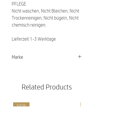
PFLEGE
Nicht waschen, Nicht Bleichen, Nicht
Trockenreinigen, Nicht bügeln, Nicht
chemisch reinigen.
Lieferzeit 1-3 Werktage
Marke
PALOPA
Related Products
NEW
NEW