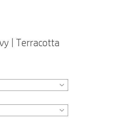
vy | Terracotta